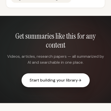
Get summaries like this for any
content
Videos, articles, research papers — all summarized by
AI and searchable in one place.
Start building your library