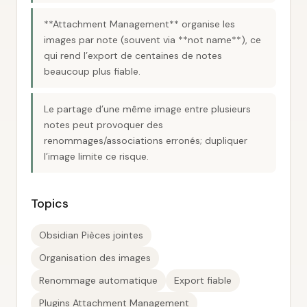
**Attachment Management** organise les
images par note (souvent via **not name**), ce
qui rend l’export de centaines de notes
beaucoup plus fiable.
Le partage d’une même image entre plusieurs
notes peut provoquer des
renommages/associations erronés; dupliquer
l’image limite ce risque.
Topics
Obsidian Pièces jointes
Organisation des images
Renommage automatique
Export fiable
Plugins Attachment Management