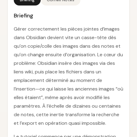
Briefing
Gérer correctement les pièces jointes d’images
dans Obsidian devient vite un casse-tête dès
qu’on copie/colle des images dans des notes et
qu’on change ensuite d’organisation. Le cœur du
problème: Obsidian insère des images via des
liens wiki, puis place les fichiers dans un
emplacement déterminé au moment de
l’insertion—ce qui laisse les anciennes images “où
elles étaient”, même après avoir modifié les
paramètres. À l’échelle de dizaines ou centaines
de notes, cette inertie transforme la recherche
et l’export en opération quasi impossible.
Le tutoriel commence par une démonstration