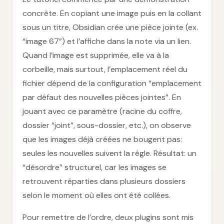
concrète. En copiant une image puis en la collant
sous un titre, Obsidian crée une pièce jointe (ex.
“image 67”) et l’affiche dans la note via un lien.
Quand l’image est supprimée, elle va à la
corbeille, mais surtout, l’emplacement réel du
fichier dépend de la configuration “emplacement
par défaut des nouvelles pièces jointes”. En
jouant avec ce paramètre (racine du coffre,
dossier “joint”, sous-dossier, etc.), on observe
que les images déjà créées ne bougent pas:
seules les nouvelles suivent la règle. Résultat: un
“désordre” structurel, car les images se
retrouvent réparties dans plusieurs dossiers
selon le moment où elles ont été collées.
Pour remettre de l’ordre, deux plugins sont mis