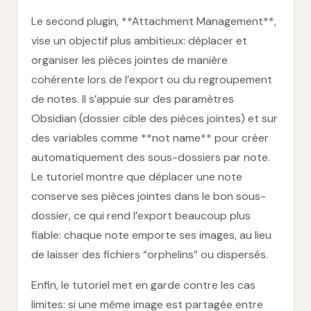
Le second plugin, **Attachment Management**,
vise un objectif plus ambitieux: déplacer et
organiser les pièces jointes de manière
cohérente lors de l’export ou du regroupement
de notes. Il s’appuie sur des paramètres
Obsidian (dossier cible des pièces jointes) et sur
des variables comme **not name** pour créer
automatiquement des sous-dossiers par note.
Le tutoriel montre que déplacer une note
conserve ses pièces jointes dans le bon sous-
dossier, ce qui rend l’export beaucoup plus
fiable: chaque note emporte ses images, au lieu
de laisser des fichiers “orphelins” ou dispersés.
Enfin, le tutoriel met en garde contre les cas
limites: si une même image est partagée entre