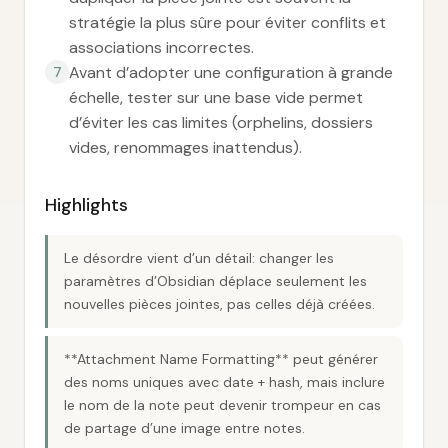
stratégie la plus sûre pour éviter conflits et
associations incorrectes.
Avant d’adopter une configuration à grande
7
échelle, tester sur une base vide permet
d’éviter les cas limites (orphelins, dossiers
vides, renommages inattendus).
Highlights
Le désordre vient d’un détail: changer les
paramètres d’Obsidian déplace seulement les
nouvelles pièces jointes, pas celles déjà créées.
**Attachment Name Formatting** peut générer
des noms uniques avec date + hash, mais inclure
le nom de la note peut devenir trompeur en cas
de partage d’une image entre notes.