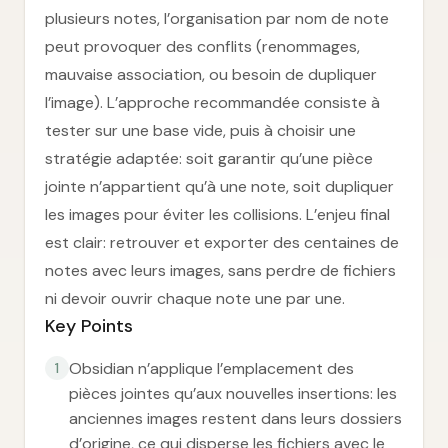
plusieurs notes, l’organisation par nom de note
peut provoquer des conflits (renommages,
mauvaise association, ou besoin de dupliquer
l’image). L’approche recommandée consiste à
tester sur une base vide, puis à choisir une
stratégie adaptée: soit garantir qu’une pièce
jointe n’appartient qu’à une note, soit dupliquer
les images pour éviter les collisions. L’enjeu final
est clair: retrouver et exporter des centaines de
notes avec leurs images, sans perdre de fichiers
ni devoir ouvrir chaque note une par une.
Key Points
Obsidian n’applique l’emplacement des
1
pièces jointes qu’aux nouvelles insertions: les
anciennes images restent dans leurs dossiers
d’origine, ce qui disperse les fichiers avec le