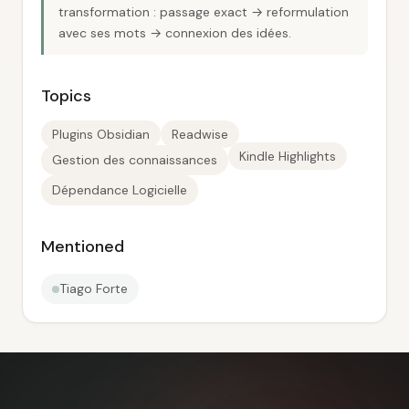
transformation : passage exact → reformulation
avec ses mots → connexion des idées.
Topics
Plugins Obsidian
Readwise
Kindle Highlights
Gestion des connaissances
Dépendance Logicielle
Mentioned
Tiago Forte