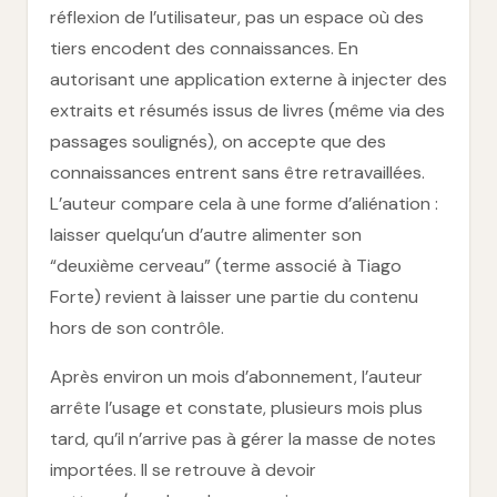
réflexion de l’utilisateur, pas un espace où des
tiers encodent des connaissances. En
autorisant une application externe à injecter des
extraits et résumés issus de livres (même via des
passages soulignés), on accepte que des
connaissances entrent sans être retravaillées.
L’auteur compare cela à une forme d’aliénation :
laisser quelqu’un d’autre alimenter son
“deuxième cerveau” (terme associé à Tiago
Forte) revient à laisser une partie du contenu
hors de son contrôle.
Après environ un mois d’abonnement, l’auteur
arrête l’usage et constate, plusieurs mois plus
tard, qu’il n’arrive pas à gérer la masse de notes
importées. Il se retrouve à devoir