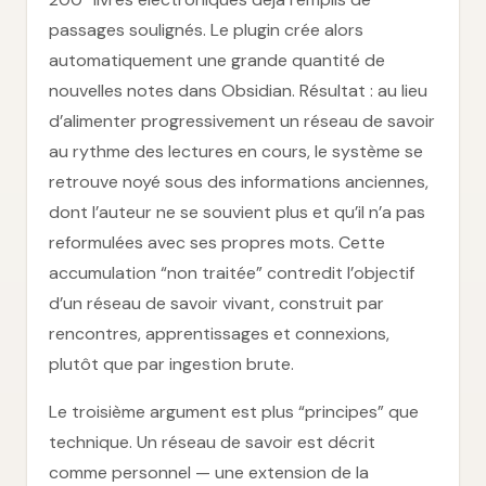
passages soulignés. Le plugin crée alors
automatiquement une grande quantité de
nouvelles notes dans Obsidian. Résultat : au lieu
d’alimenter progressivement un réseau de savoir
au rythme des lectures en cours, le système se
retrouve noyé sous des informations anciennes,
dont l’auteur ne se souvient plus et qu’il n’a pas
reformulées avec ses propres mots. Cette
accumulation “non traitée” contredit l’objectif
d’un réseau de savoir vivant, construit par
rencontres, apprentissages et connexions,
plutôt que par ingestion brute.
Le troisième argument est plus “principes” que
technique. Un réseau de savoir est décrit
comme personnel — une extension de la