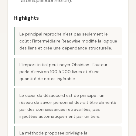
atomiques/connexion).
Highlights
Le principal reproche n’est pas seulement le
coût : l’intermédiaire Readwise modifie la logique
des liens et crée une dépendance structurelle.
L’import initial peut noyer Obsidian : l’auteur
parle d’environ 100 à 200 livres et d’une
quantité de notes ingérable.
Le cœur du désaccord est de principe : un
réseau de savoir personnel devrait être alimenté
par des connaissances retravaillées, pas
injectées automatiquement par un tiers.
La méthode proposée privilégie la