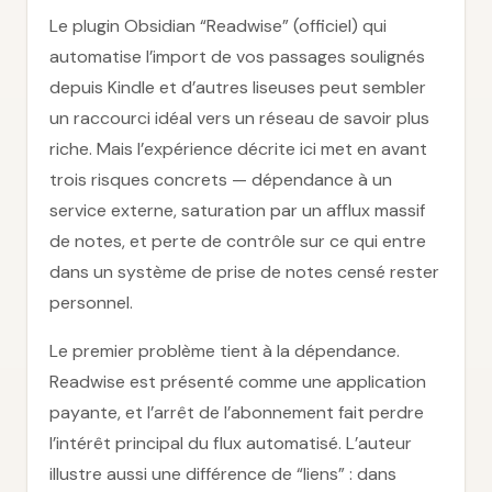
Le plugin Obsidian “Readwise” (officiel) qui
automatise l’import de vos passages soulignés
depuis Kindle et d’autres liseuses peut sembler
un raccourci idéal vers un réseau de savoir plus
riche. Mais l’expérience décrite ici met en avant
trois risques concrets — dépendance à un
service externe, saturation par un afflux massif
de notes, et perte de contrôle sur ce qui entre
dans un système de prise de notes censé rester
personnel.
Le premier problème tient à la dépendance.
Readwise est présenté comme une application
payante, et l’arrêt de l’abonnement fait perdre
l’intérêt principal du flux automatisé. L’auteur
illustre aussi une différence de “liens” : dans