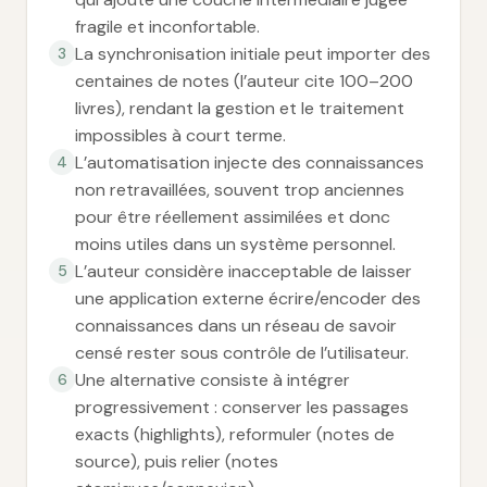
fragile et inconfortable.
La synchronisation initiale peut importer des
3
centaines de notes (l’auteur cite 100–200
livres), rendant la gestion et le traitement
impossibles à court terme.
L’automatisation injecte des connaissances
4
non retravaillées, souvent trop anciennes
pour être réellement assimilées et donc
moins utiles dans un système personnel.
L’auteur considère inacceptable de laisser
5
une application externe écrire/encoder des
connaissances dans un réseau de savoir
censé rester sous contrôle de l’utilisateur.
Une alternative consiste à intégrer
6
progressivement : conserver les passages
exacts (highlights), reformuler (notes de
source), puis relier (notes